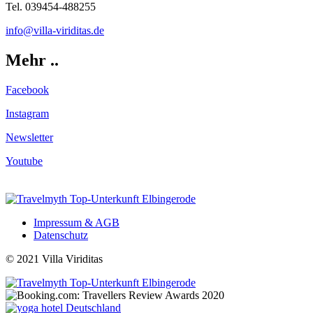
Tel. 039454-488255
info@
villa-viriditas.de
Mehr ..
Facebook
Instagram
Newsletter
Youtube
Impressum & AGB
Datenschutz
© 2021 Villa Viriditas