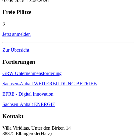
07.09.2026–13.09.2026
Freie Plätze
3
Jetzt anmelden
Zur Übersicht
Förderungen
GRW Unternehmensförderung
Sachsen-Anhalt WEITERBILDUNG BETRIEB
EFRE - Digital Innovation
Sachsen-Anhalt ENERGIE
Kontakt
Villa Viriditas, Unter den Birken 14
38875 Elbingerode(Harz)