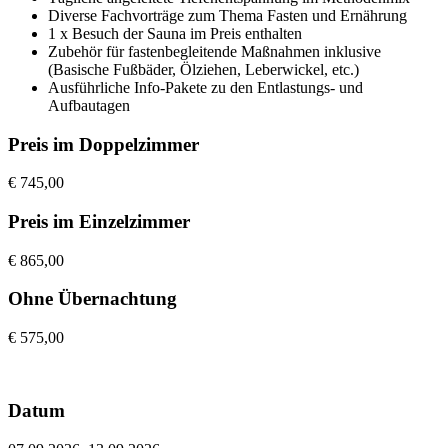
Diverse Fachvorträge zum Thema Fasten und Ernährung
1 x Besuch der Sauna im Preis enthalten
Zubehör für fastenbegleitende Maßnahmen inklusive
(Basische Fußbäder, Ölziehen, Leberwickel, etc.)
Ausführliche Info-Pakete zu den Entlastungs- und
Aufbautagen
Preis im Doppelzimmer
€ 745,00
Preis im Einzelzimmer
€ 865,00
Ohne Übernachtung
€ 575,00
Datum